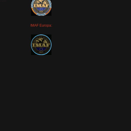
IMAF Europa: